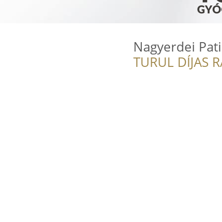
Nagyerdei Pat
TURUL DÍJAS 