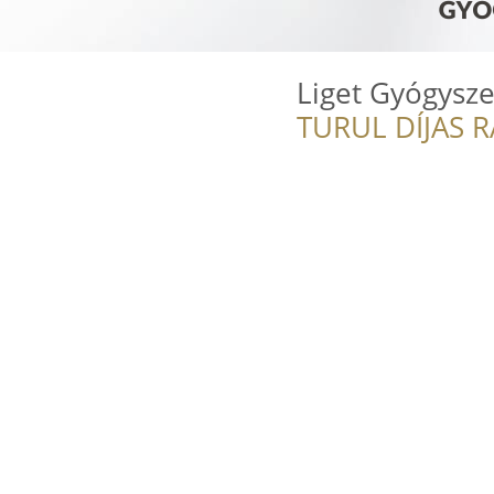
Liget Gyógysze
TURUL DÍJAS 