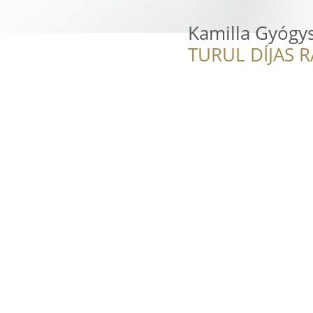
Kamilla Gyógys
TURUL DÍJAS 