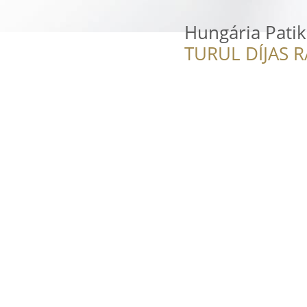
Hungária Patik
TURUL DÍJAS 