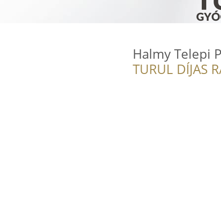
Halmy Telepi P
TURUL DÍJAS 