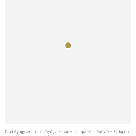
Turul Gyógyszertár
Gyógyszertárak, Állatpatikák, Patikák - Budapest