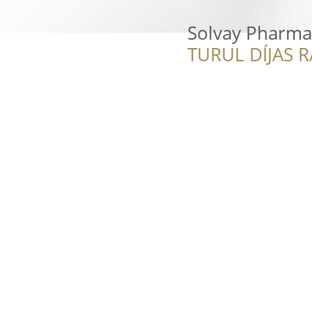
Solvay Pharma 
TURUL DÍJAS 