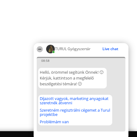
TURUL Gyógyszertár
Live chat
08:58
Helló, örömmel segítünk Önnek! 🙂
Kérjük, kattintson a megfelelő
beszélgetési témára! 🙂
Díjazott vagyok, marketing anyagokat
szeretnék átvenni
Szeretném regisztrálni cégemet a Turul
projektbe
Problémám van