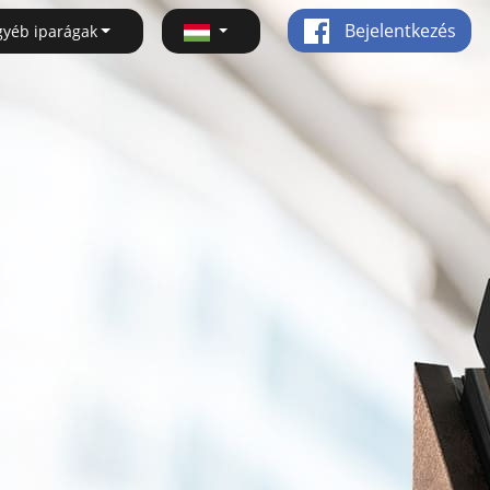
Bejelentkezés
gyéb iparágak