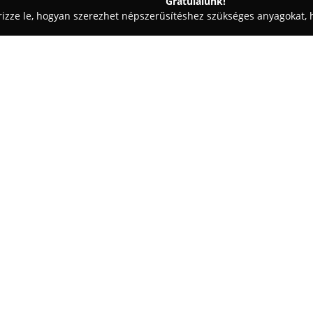
Gratulálunk!
rizze le, hogyan szerezhet népszerűsítéshez szükséges anyagokat, h
 Patikák - Szeged
ZUE Online Patika
Egy cég:
A
ZUE Online Patika
Szegeden, 
szolgáltatásokat online platf
a "Zöld Út az Egészséghez" mott
környezetvédelem közötti kapcs
kiegészítők, vitaminok, kozmeti
gyógyszerek is rendelkezésre ál
gyors és egyszerű elérése mind
Előnyei között szerepel a gyors
megrendelt árucikkek rövid időn
felhasználóbarát online felüle