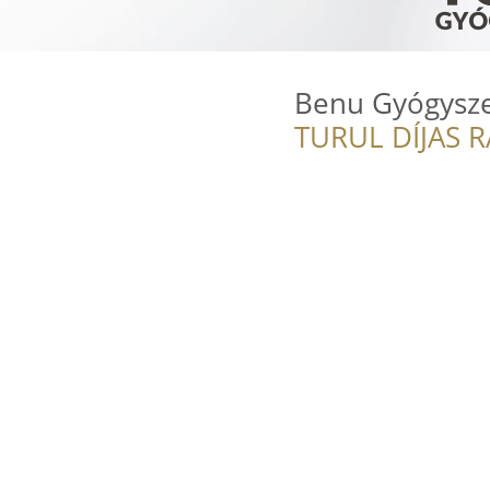
Benu Gyógysze
TURUL DÍJAS 