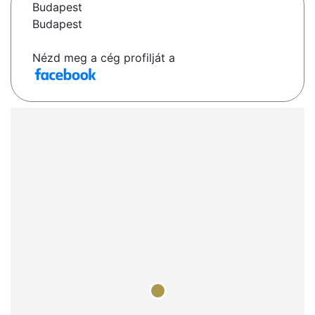
Budapest
Budapest
Nézd meg a cég profilját a