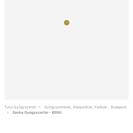
Turul Gyógyszertár
Gyógyszertárak, Állatpatikák, Patikák - Budapest
Simba Gyógyszertár - BENU