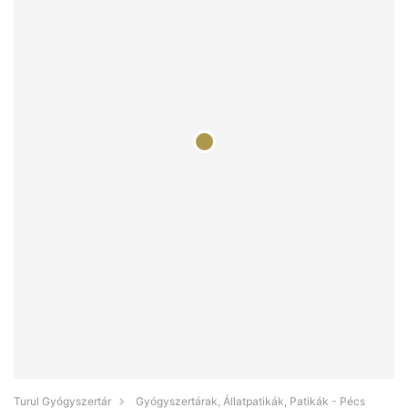
Turul Gyógyszertár
Gyógyszertárak, Állatpatikák, Patikák - Pécs