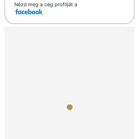
Nézd meg a cég profilját a