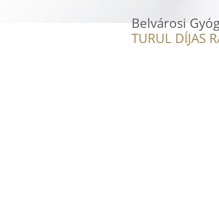
Belvárosi Gyóg
TURUL DÍJAS 