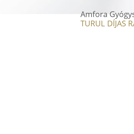
Amfora Gyógys
TURUL DÍJAS 