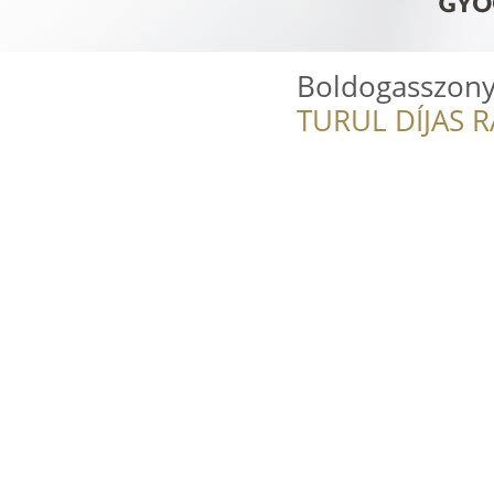
Boldogasszony
TURUL DÍJAS 