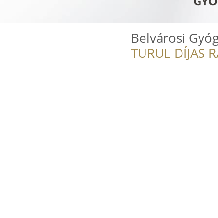
Belvárosi Gyóg
TURUL DÍJAS 