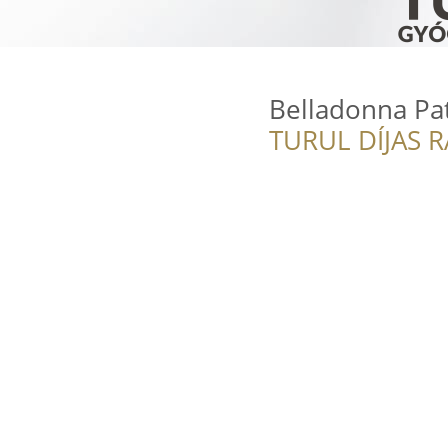
Belladonna Pat
TURUL DÍJAS 