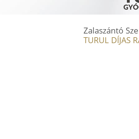
Zalaszántó Sze
TURUL DÍJAS 