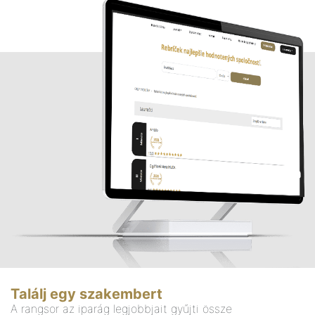
Találj egy szakembert
A rangsor az iparág legjobbjait gyűjti össze