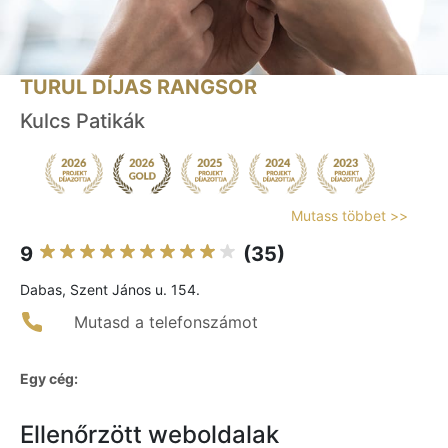
TURUL DÍJAS RANGSOR
Kulcs Patikák
Mutass többet >>
9
(35)
Dabas, Szent János u. 154.
Mutasd a telefonszámot
Egy cég:
Ellenőrzött weboldalak