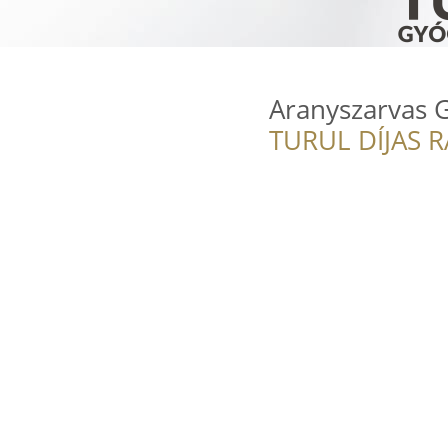
Aranyszarvas G
TURUL DÍJAS 