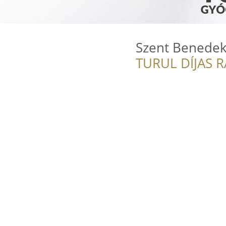
Szent Benedek
TURUL DÍJAS 