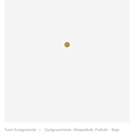
Turul Gyógyszertár
Gyógyszertárak, Állatpatikák, Patikák - Baja