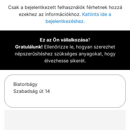
Csak a bejelentkezett felhasználók férhetnek hozzá
ezekhez az információkhoz.
Kattints ide a
bejelentkezéshez.
Ez az Ön vállalkozása
?
Gratulálunk!
Ellenőrizze le, hogyan szerezhet
népszerűsítéshez szükséges anyagokat, hogy
élvezhesse sikerét.
Biatorbágy
Szabadság út 14