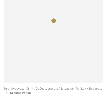
Turul Gyógyszertár
Gyógyszertárak, Állatpatikák, Patikák - Budapest
Szabina Patika