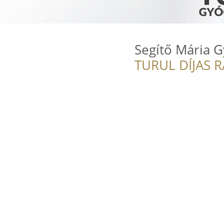
Segítő Mária G
TURUL DÍJAS 