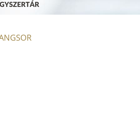
RANGSOR