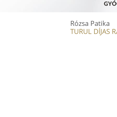
Rózsa Patika
TURUL DÍJAS 