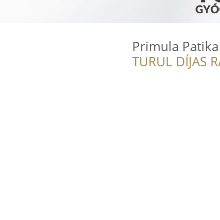
Primula Patika
TURUL DÍJAS 