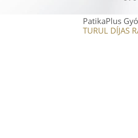
PatikaPlus Gyó
TURUL DÍJAS 