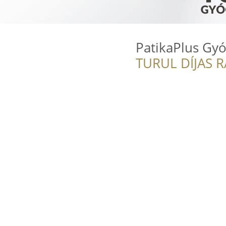
PatikaPlus Gyó
TURUL DÍJAS 